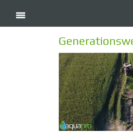
Generationsw