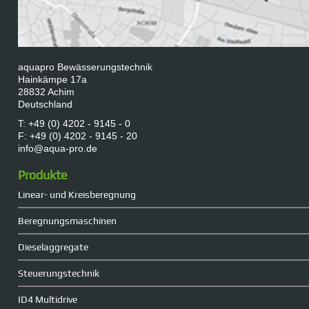
aquapro Bewässerungstechnik
Hainkämpe 17a
28832 Achim
Deutschland
T: +49 (0) 4202 - 9145 - 0
F: +49 (0) 4202 - 9145 - 20
info@aqua-pro.de
Produkte
Linear- und Kreisberegnung
Beregnungsmaschinen
Dieselaggregate
Steuerungstechnik
ID4 Multidrive