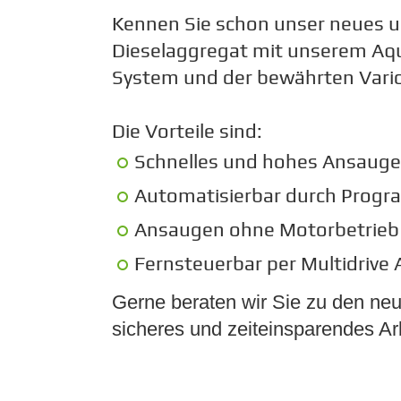
Kennen Sie schon unser neues u
Dieselaggregat mit unserem Aq
System und der bewährten Vari
Die Vorteile sind:
Schnelles und hohes Ansauge
Automatisierbar durch Progr
Ansaugen ohne Motorbetrieb
Fernsteuerbar per Multidrive
Gerne beraten wir Sie zu den neu
sicheres und zeiteinsparendes Ar