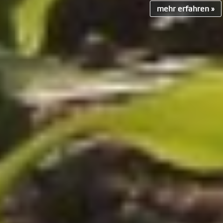
mehr erfahren »