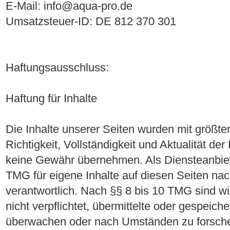
E-Mail: info@aqua-pro.de
Umsatzsteuer-ID: DE 812 370 301
Haftungsausschluss:
Haftung für Inhalte
Die Inhalte unserer Seiten wurden mit größter S
Richtigkeit, Vollständigkeit und Aktualität de
keine Gewähr übernehmen. Als Diensteanbiet
TMG für eigene Inhalte auf diesen Seiten n
verantwortlich. Nach §§ 8 bis 10 TMG sind wi
nicht verpflichtet, übermittelte oder gespeich
überwachen oder nach Umständen zu forschen