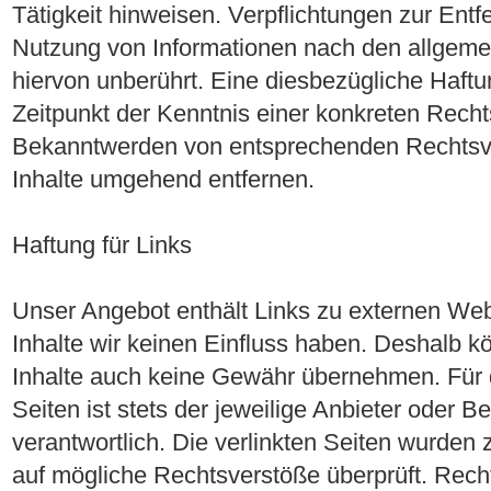
Tätigkeit hinweisen. Verpflichtungen zur Ent
Nutzung von Informationen nach den allgeme
hiervon unberührt. Eine diesbezügliche Haftu
Zeitpunkt der Kenntnis einer konkreten Recht
Bekanntwerden von entsprechenden Rechtsve
Inhalte umgehend entfernen.
Haftung für Links
Unser Angebot enthält Links zu externen Webs
Inhalte wir keinen Einfluss haben. Deshalb k
Inhalte auch keine Gewähr übernehmen. Für di
Seiten ist stets der jeweilige Anbieter oder Be
verantwortlich. Die verlinkten Seiten wurden
auf mögliche Rechtsverstöße überprüft. Rech