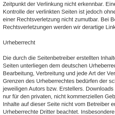
Zeitpunkt der Verlinkung nicht erkennbar. Ein
Kontrolle der verlinkten Seiten ist jedoch oh
einer Rechtsverletzung nicht zumutbar. Bei
Rechtsverletzungen werden wir derartige Li
Urheberrecht
Die durch die Seitenbetreiber erstellten Inha
Seiten unterliegen dem deutschen Urheberrech
Bearbeitung, Verbreitung und jede Art der Ve
Grenzen des Urheberrechtes bedürfen der sc
jeweiligen Autors bzw. Erstellers. Downloads
nur für den privaten, nicht kommerziellen Geb
Inhalte auf dieser Seite nicht vom Betreiber e
Urheberrechte Dritter beachtet. Insbesondere 