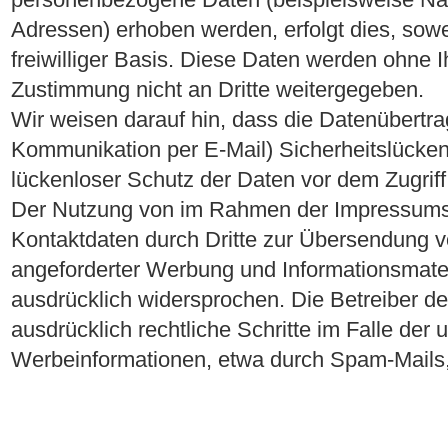
Adressen) erhoben werden, erfolgt dies, sowei
freiwilliger Basis. Diese Daten werden ohne 
Zustimmung nicht an Dritte weitergegeben.
Wir weisen darauf hin, dass die Datenübertrag
Kommunikation per E-Mail) Sicherheitslücke
lückenloser Schutz der Daten vor dem Zugriff d
Der Nutzung von im Rahmen der Impressumspf
Kontaktdaten durch Dritte zur Übersendung v
angeforderter Werbung und Informationsmateri
ausdrücklich widersprochen. Die Betreiber de
ausdrücklich rechtliche Schritte im Falle de
Werbeinformationen, etwa durch Spam-Mails,