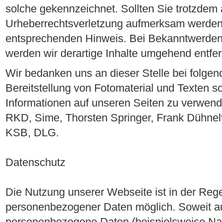
solche gekennzeichnet. Sollten Sie trotzdem 
Urheberrechtsverletzung aufmerksam werden,
entsprechenden Hinweis. Bei Bekanntwerden
werden wir derartige Inhalte umgehend entfe
Wir bedanken uns an dieser Stelle bei folge
Bereitstellung von Fotomaterial und Texten s
Informationen auf unseren Seiten zu verwende
RKD, Sime, Thorsten Springer, Frank Dühnelt,
KSB, DLG.
Datenschutz
Die Nutzung unserer Webseite ist in der Re
personenbezogener Daten möglich. Soweit au
personenbezogene Daten (beispielsweise Nam