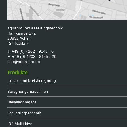
aquapro Bewässerungstechnik
Hainkämpe 17a
28832 Achim
Deutschland
T: +49 (0) 4202 - 9145 - 0
F: +49 (0) 4202 - 9145 - 20
info@aqua-pro.de
Produkte
Linear- und Kreisberegnung
Beregnungsmaschinen
Dieselaggregate
Steuerungstechnik
ID4 Multidrive