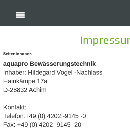
Impress
Seiteninhaber:
aquapro Bewässerungstechnik
Inhaber: Hildegard Vogel -Nachlass
Hainkämpe 17a
D-28832 Achim
Kontakt:
Telefon:+49 (0) 4202 -9145 -0
Fax: +49 (0) 4202 -9145 -20