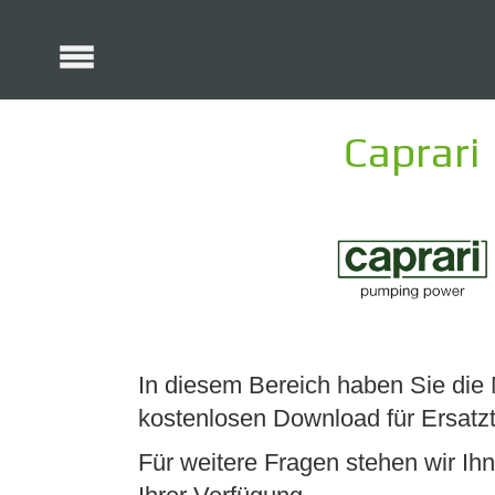
Caprari
In diesem Bereich haben Sie die
kostenlosen Download für Ersatzte
Für weitere Fragen stehen wir Ihn