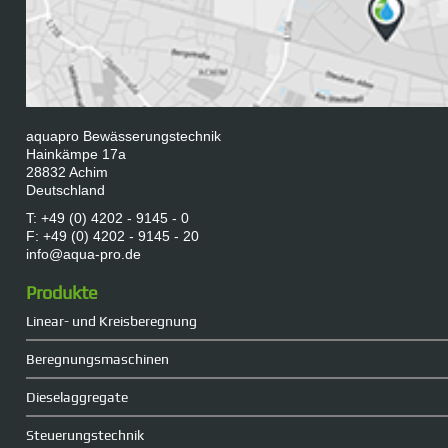
aquapro Bewässerungstechnik
Hainkämpe 17a
28832 Achim
Deutschland
T: +49 (0) 4202 - 9145 - 0
F: +49 (0) 4202 - 9145 - 20
info@aqua-pro.de
Produkte
Linear- und Kreisberegnung
Beregnungsmaschinen
Dieselaggregate
Steuerungstechnik