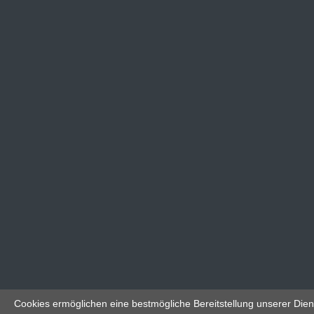
Cookies ermöglichen eine bestmögliche Bereitstellung unserer Dien