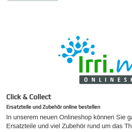
Click & Collect
Ersatzteile und Zubehör online bestellen
In unserem neuen Onlineshop können Sie g
Ersatzteile und viel Zubehör rund um das 