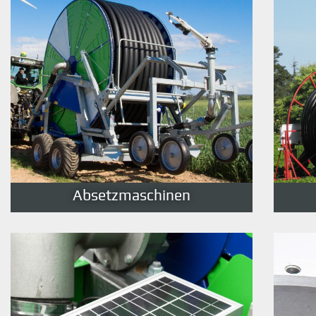
Absetzmaschinen