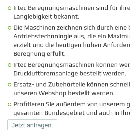
Irtec Beregnungsmaschinen sind für ihre
Langlebigkeit bekannt.
Die Maschinen zeichnen sich durch eine 
Antriebstechnologie aus, die ein Maxim
erzielt und die heutigen hohen Anford
Beregnung erfüllt.
Irtec Beregnungsmaschinen können werk
Druckluftbremsanlage bestellt werden.
Ersatz- und Zubehörteile können schnel
unseren Webshop bestellt werden.
Profitieren Sie außerdem von unserem 
gesamten Bundesgebiet und auch in Ihr
Jetzt anfragen.