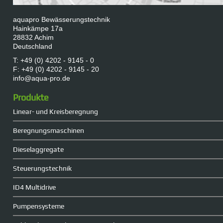
aquapro Bewässerungstechnik
Hainkämpe 17a
28832 Achim
Deutschland
T: +49 (0) 4202 - 9145 - 0
F: +49 (0) 4202 - 9145 - 20
info@aqua-pro.de
Produkte
Linear- und Kreisberegnung
Beregnungsmaschinen
Dieselaggregate
Steuerungstechnik
ID4 Multidrive
Pumpensysteme