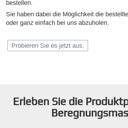
bestellen.
Sie haben dabei die Möglichkeit die bestellte
oder ganz einfach bei uns abzuholen.
Probieren Sie es jetzt aus.
Erleben Sie die Produktp
Beregnungsmas