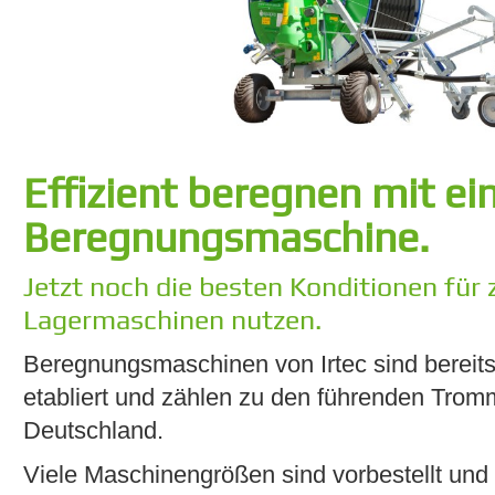
Effizient beregnen mit ein
Beregnungsmaschine.
Jetzt noch die besten Konditionen für 
Lagermaschinen nutzen.
Beregnungsmaschinen von Irtec sind bereits
etabliert und zählen zu den führenden Tro
Deutschland.
Viele Maschinengrößen sind vorbestellt und ku