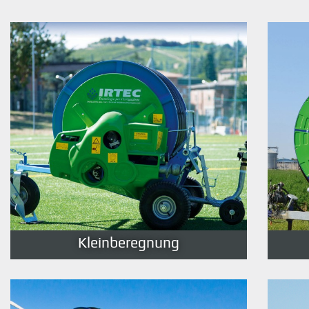
Kleinberegnung