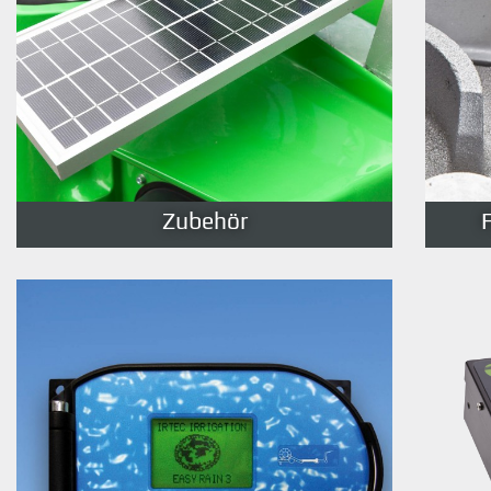
Zubehör